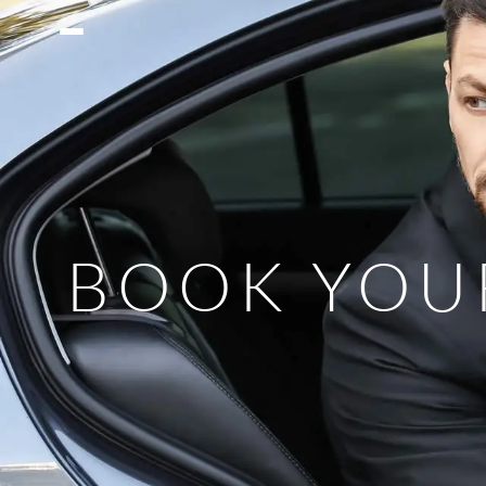
BOOK YOUR