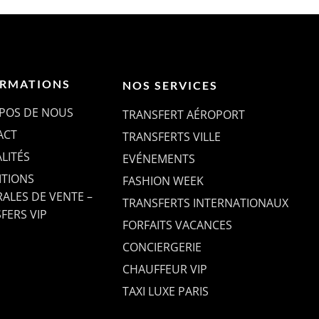
ORMATIONS
NOS SERVICES
POS DE NOUS
TRANSFERT AÉROPORT
ACT
TRANSFERTS VILLE
LITÉS
EVÉNEMENTS
TIONS
FASHION WEEK
ALES DE VENTE –
TRANSFERTS INTERNATIONAUX
FERS VIP
FORFAITS VACANCES
CONCIERGERIE
CHAUFFEUR VIP
TAXI LUXE PARIS