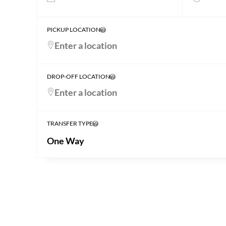
PICKUP LOCATION
DROP-OFF LOCATION
TRANSFER TYPE
One Way