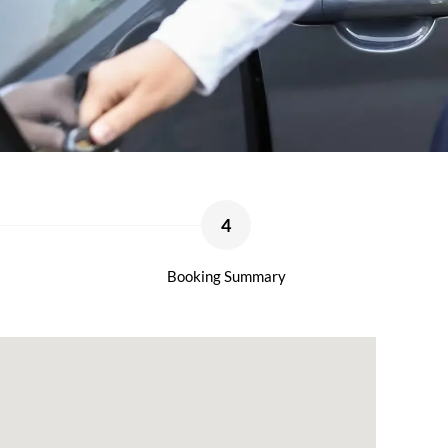
4
Booking Summary