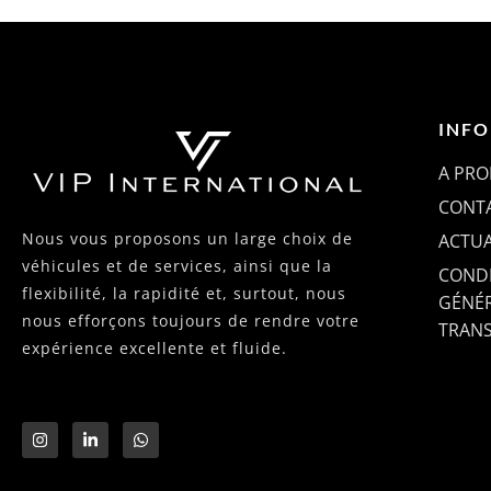
INF
A PRO
CONT
Nous vous proposons un large choix de
ACTUA
véhicules et de services, ainsi que la
CONDI
flexibilité, la rapidité et, surtout, nous
GÉNÉR
nous efforçons toujours de rendre votre
TRANS
expérience excellente et fluide.