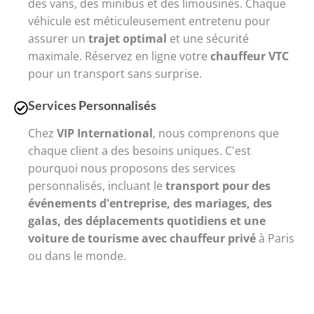
des vans, des minibus et des limousines. Chaque
véhicule est méticuleusement entretenu pour
assurer un
trajet optimal
et une sécurité
maximale. Réservez en ligne votre
chauffeur VTC
pour un transport sans surprise.
Services Personnalisés
Chez
VIP International
, nous comprenons que
chaque client a des besoins uniques. C'est
pourquoi nous proposons des services
personnalisés, incluant le
transport pour des
événements d'entreprise, des mariages, des
galas, des déplacements quotidiens et une
voiture de tourisme avec chauffeur privé
à Paris
ou dans le monde.