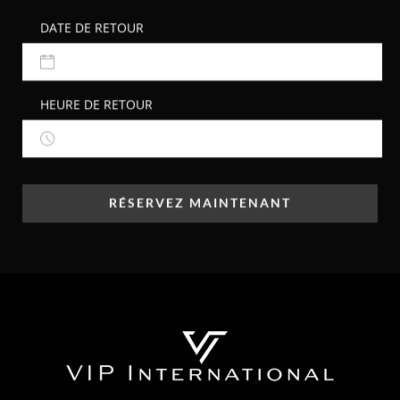
HEURE DE RETOUR
RÉSERVEZ MAINTENANT