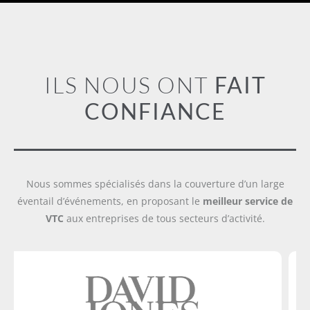
ILS NOUS ONT
FAIT
CONFIANCE
Nous sommes spécialisés dans la couverture d’un large
éventail d’événements, en proposant le
meilleur service de
VTC
aux entreprises de tous secteurs d’activité.
Transport et mise à disposition du personnel et