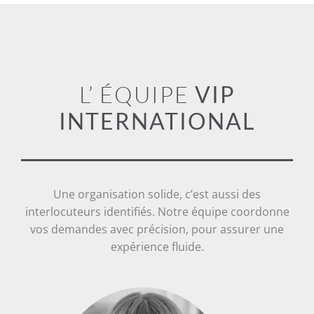
L’ ÉQUIPE
VIP
INTERNATIONAL
Une organisation solide, c’est aussi des
interlocuteurs identifiés. Notre équipe coordonne
vos demandes avec précision, pour assurer une
expérience fluide.