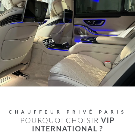
CHAUFFEUR PRIVÉ PARIS
POURQUOI CHOISIR
VIP
INTERNATIONAL ?