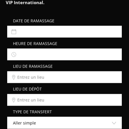
DATE DE RAMASSAGE
HEURE DE RAMASSAGE
LIEU DE RAMASSAGE
LIEU DE DÉPÔT
TYPE DE TRANSFERT
Aller simple
DATE DE RETOUR