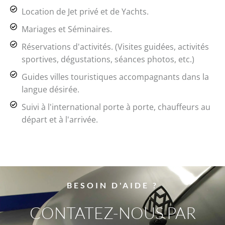
Location de Jet privé et de Yachts.
Mariages et Séminaires.
Réservations d'activités. (Visites guidées, activités
sportives, dégustations, séances photos, etc.)
Guides villes touristiques accompagnants dans la
langue désirée.
Suivi à l'international porte à porte, chauffeurs au
départ et à l'arrivée.
BESOIN D'AIDE ?
CONTATEZ-NOUS PAR