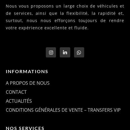
Nous vous proposons un large choix de véhicules et
de services, ainsi que la flexibilité, la rapidité et,
surtout, nous nous efforçons toujours de rendre
votre expérience excellente et fluide.
INFORMATIONS
A PROPOS DE NOUS
CONTACT
ACTUALITÉS
CONDITIONS GÉNÉRALES DE VENTE – TRANSFERS VIP
NOS SERVICES