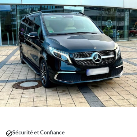
Sécurité et Confiance