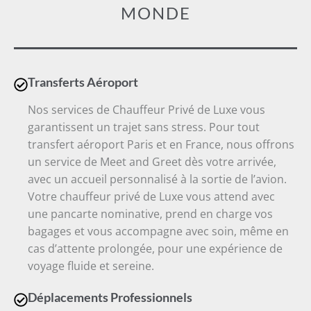
MONDE
Transferts Aéroport
Nos services de Chauffeur Privé de Luxe vous
garantissent un trajet sans stress. Pour tout
transfert aéroport Paris et en France, nous offrons
un service de Meet and Greet dès votre arrivée,
avec un accueil personnalisé à la sortie de l’avion.
Votre chauffeur privé de Luxe vous attend avec
une pancarte nominative, prend en charge vos
bagages et vous accompagne avec soin, même en
cas d’attente prolongée, pour une expérience de
voyage fluide et sereine.
Déplacements Professionnels