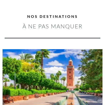
NOS DESTINATIONS
À NE PAS MANQUER