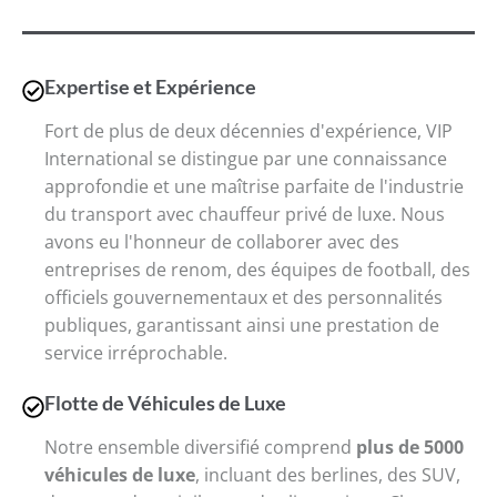
Expertise et Expérience
Fort de plus de deux décennies d'expérience, VIP
International se distingue par une connaissance
approfondie et une maîtrise parfaite de l'industrie
du transport avec chauffeur privé de luxe. Nous
avons eu l'honneur de collaborer avec des
entreprises de renom, des équipes de football, des
officiels gouvernementaux et des personnalités
publiques, garantissant ainsi une prestation de
service irréprochable.
Flotte de Véhicules de Luxe
Notre ensemble diversifié comprend
plus de 5000
véhicules de luxe
, incluant des berlines, des SUV,