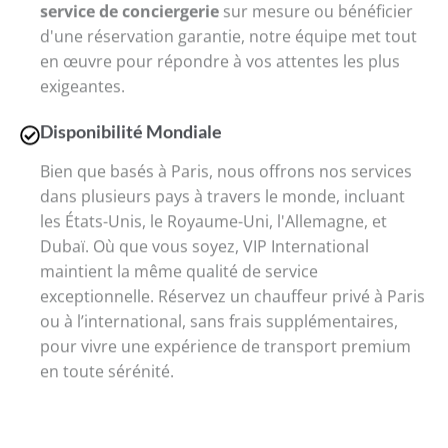
service de conciergerie
sur mesure ou bénéficier
d'une réservation garantie, notre équipe met tout
en œuvre pour répondre à vos attentes les plus
exigeantes.
Disponibilité Mondiale
Bien que basés à Paris, nous offrons nos services
dans plusieurs pays à travers le monde, incluant
les États-Unis, le Royaume-Uni, l'Allemagne, et
Dubaï. Où que vous soyez, VIP International
maintient la même qualité de service
exceptionnelle. Réservez un chauffeur privé à Paris
ou à l’international, sans frais supplémentaires,
pour vivre une expérience de transport premium
en toute sérénité.