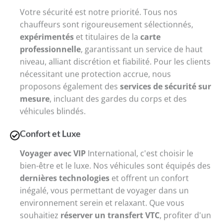
Votre sécurité est notre priorité. Tous nos
chauffeurs sont rigoureusement sélectionnés,
expérimentés
et titulaires de la
carte
professionnelle
, garantissant un service de haut
niveau, alliant discrétion et fiabilité. Pour les clients
nécessitant une protection accrue, nous
proposons également des
services de sécurité sur
mesure
, incluant des gardes du corps et des
véhicules blindés.
Confort et Luxe
Voyager avec VIP
International, c'est choisir le
bien-être et le luxe. Nos véhicules sont équipés des
dernières technologies
et offrent un confort
inégalé, vous permettant de voyager dans un
environnement serein et relaxant. Que vous
souhaitiez
réserver un transfert VTC
, profiter d'un