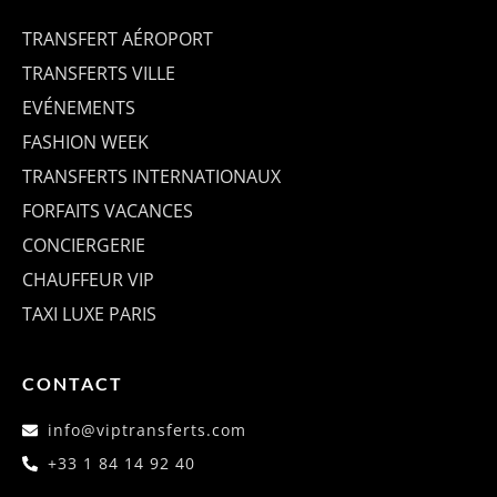
TRANSFERT AÉROPORT
TRANSFERTS VILLE
EVÉNEMENTS
FASHION WEEK
TRANSFERTS INTERNATIONAUX
FORFAITS VACANCES
CONCIERGERIE
CHAUFFEUR VIP
TAXI LUXE PARIS
CONTACT
info@viptransferts.com
+33 1 84 14 92 40