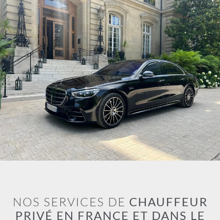
NOS SERVICES DE
CHAUFFEUR
PRIVÉ EN FRANCE ET DANS LE