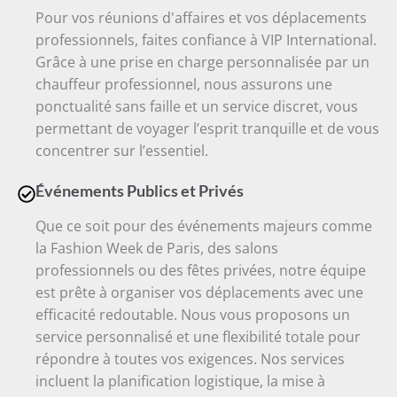
Pour vos réunions d'affaires et vos déplacements
professionnels, faites confiance à VIP International.
Grâce à une prise en charge personnalisée par un
chauffeur professionnel, nous assurons une
ponctualité sans faille et un service discret, vous
permettant de voyager l’esprit tranquille et de vous
concentrer sur l’essentiel.
Événements Publics et Privés
Que ce soit pour des événements majeurs comme
la Fashion Week de Paris, des salons
professionnels ou des fêtes privées, notre équipe
est prête à organiser vos déplacements avec une
efficacité redoutable. Nous vous proposons un
service personnalisé et une flexibilité totale pour
répondre à toutes vos exigences. Nos services
incluent la planification logistique, la mise à