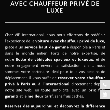
Chez VIP International, nous nous efforçons de redéfinir
l’expérience de la
voiture avec chauffeur privé de luxe
,
grâce à un
service haut de gamme
disponible à Paris et
dans le monde entier. Forts de notre expertise, de
notre
flotte de véhicules spacieux et luxueux
, et de
notre engagement envers la satisfaction client, nous
sommes votre partenaire idéal pour tous vos besoins de
déplacement. Il vous suffit de
réserver votre chauffeur
privé à Paris
ou à l’international
directement depuis
notre site web, en toute simplicité, avec un
prix fixe
garanti
et le
meilleur tarif
, sans frais cachés.
Réservez dès aujourd’hui et découvrez la différence
VIP International.