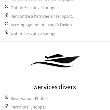
Option Executive Lounge.
Rencontre à l'arrivée à l'aéroport.
Accompagnement jusqu'à l'avion.
Option Executive Lounge.
Services divers
Réservation d'hôtels.
Personnal Shopper.