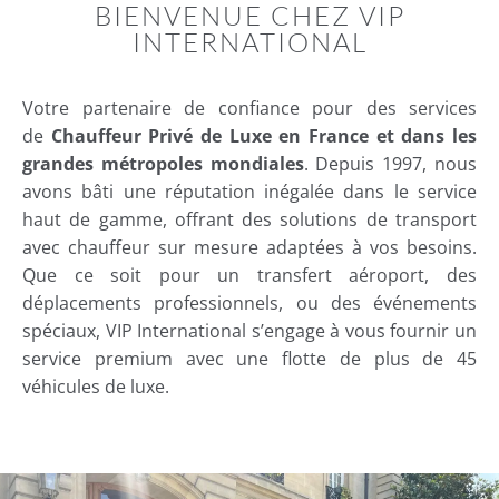
BIENVENUE CHEZ VIP
INTERNATIONAL
Votre partenaire de confiance pour des services
de
Chauffeur Privé de Luxe en France et dans les
grandes métropoles mondiales
. Depuis 1997, nous
avons bâti une réputation inégalée dans le service
haut de gamme, offrant des solutions de transport
avec chauffeur sur mesure adaptées à vos besoins.
Que ce soit pour un transfert aéroport, des
déplacements professionnels, ou des événements
spéciaux, VIP International s’engage à vous fournir un
service premium avec une flotte de plus de 45
véhicules de luxe.