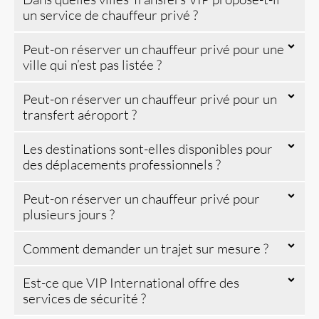
un service de chauffeur privé ?
Peut-on réserver un chauffeur privé pour une
ville qui n’est pas listée ?
Peut-on réserver un chauffeur privé pour un
transfert aéroport ?
Les destinations sont-elles disponibles pour
des déplacements professionnels ?
Peut-on réserver un chauffeur privé pour
plusieurs jours ?
Comment demander un trajet sur mesure ?
Est-ce que VIP International offre des
services de sécurité ?