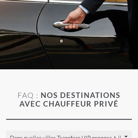
FAQ :
NOS DESTINATIONS
AVEC CHAUFFEUR PRIVÉ
Dans quelles villes Transfers VIP propose-t-il