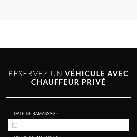
RÉSERVEZ UN
VÉHICULE AVEC
CHAUFFEUR PRIVÉ
DATE DE RAMASSAGE
HEURE DE RAMASSAGE