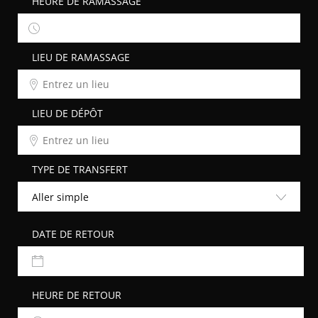
LIEU DE RAMASSAGE
LIEU DE DÉPÔT
TYPE DE TRANSFERT
Aller simple
DATE DE RETOUR
HEURE DE RETOUR