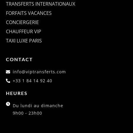
TRANSFERTS INTERNATIONAUX
FORFAITS VACANCES
CONCIERGERIE
CHAUFFEUR VIP
TAXI LUXE PARIS
CONTACT
info@viptransferts.com
+33 1 84 14 92 40
HEURES
Du lundi au dimanche
9h00 - 23h00