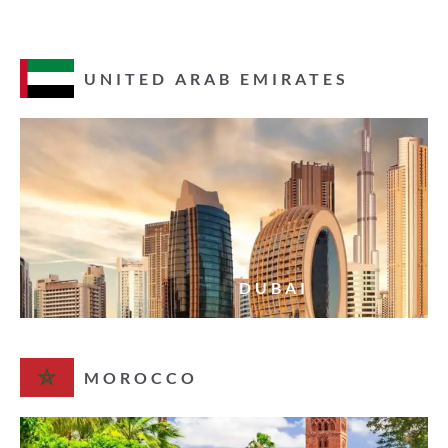
UNITED ARAB EMIRATES
DUBAI
MOROCCO