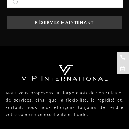
RÉSERVEZ MAINTENANT
Nous vous proposons un large choix de véhicules et
de services, ainsi que la flexibilité, la rapidité et,
surtout, nous nous efforçons toujours de rendre
votre expérience excellente et fluide.