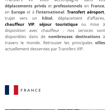
déplacements privés
et
professionnels
en
France
,
en
Europe
et à
l’international
.
Transfert aéroport
,
trajet vers un
hôtel
, déplacement d’affaires,
chauffeur VIP
,
séjour touristique
ou mise à
disposition avec chauffeur : nos services sont
disponibles dans de
nombreuses destinations
à
travers le monde. Retrouver les principales
villes
actuellement desservies par Transfers VIP.
FRANCE