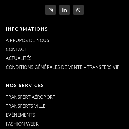
INFORMATIONS
A PROPOS DE NOUS
CONTACT
ACTUALITÉS
CONDITIONS GÉNÉRALES DE VENTE – TRANSFERS VIP
NOS SERVICES
TRANSFERT AÉROPORT
TRANSFERTS VILLE
EVÉNEMENTS
FASHION WEEK