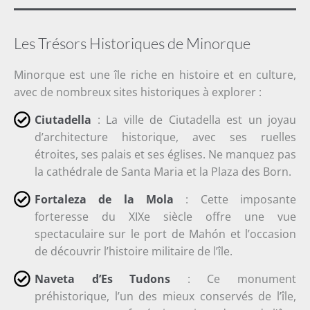
Les Trésors Historiques de Minorque
Minorque est une île riche en histoire et en culture,
avec de nombreux sites historiques à explorer :
Ciutadella
: La ville de Ciutadella est un joyau
d’architecture historique, avec ses ruelles
étroites, ses palais et ses églises. Ne manquez pas
la cathédrale de Santa Maria et la Plaza des Born.
Fortaleza de la Mola
: Cette imposante
forteresse du XIXe siècle offre une vue
spectaculaire sur le port de Mahón et l’occasion
de découvrir l’histoire militaire de l’île.
Naveta d’Es Tudons
: Ce monument
préhistorique, l’un des mieux conservés de l’île,