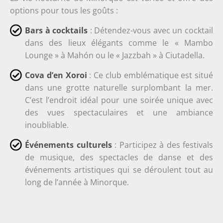
options pour tous les goûts :
Bars à cocktails
: Détendez-vous avec un cocktail
dans des lieux élégants comme le « Mambo
Lounge » à Mahón ou le « Jazzbah » à Ciutadella.
Cova d’en Xoroi
: Ce club emblématique est situé
dans une grotte naturelle surplombant la mer.
C’est l’endroit idéal pour une soirée unique avec
des vues spectaculaires et une ambiance
inoubliable.
Événements culturels
: Participez à des festivals
de musique, des spectacles de danse et des
événements artistiques qui se déroulent tout au
long de l’année à Minorque.