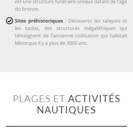
est une structure funéraire unique datant de l’âge
du bronze.
Sites préhistoriques
: Découvrez les talayots et
les taulas, des structures mégalithiques qui
témoignent de l’ancienne civilisation qui habitait
Minorque il y a plus de 3000 ans.
PLAGES ET
ACTIVITÉS
NAUTIQUES