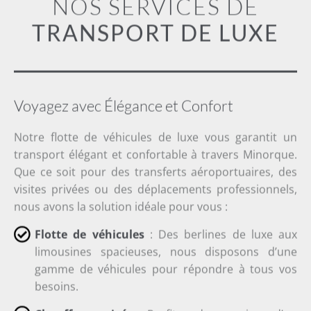
NOS SERVICES DE
TRANSPORT DE LUXE
Voyagez avec Élégance et Confort
Notre flotte de véhicules de luxe vous garantit un
transport élégant et confortable à travers Minorque.
Que ce soit pour des transferts aéroportuaires, des
visites privées ou des déplacements professionnels,
nous avons la solution idéale pour vous :
Flotte de véhicules
: Des berlines de luxe aux
limousines spacieuses, nous disposons d’une
gamme de véhicules pour répondre à tous vos
besoins.