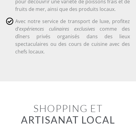
pour découvrir une variété de poissons frais et de
fruits de mer, ainsi que des produits locaux.
Avec notre service de transport de luxe, profitez
d’
expériences culinaires exclusives
comme des
dîners privés organisés dans des lieux
spectaculaires ou des cours de cuisine avec des
chefs locaux.
SHOPPING ET
ARTISANAT LOCAL