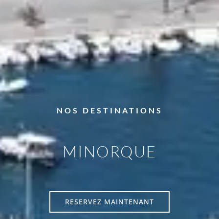
NOS DESTINATIONS
MINORQUE
RESERVEZ MAINTENANT