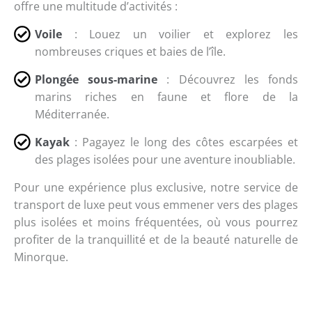
offre une multitude d’activités :
Voile
: Louez un voilier et explorez les
nombreuses criques et baies de l’île.
Plongée sous-marine
: Découvrez les fonds
marins riches en faune et flore de la
Méditerranée.
Kayak
: Pagayez le long des côtes escarpées et
des plages isolées pour une aventure inoubliable.
Pour une expérience plus exclusive, notre service de
transport de luxe peut vous emmener vers des plages
plus isolées et moins fréquentées, où vous pourrez
profiter de la tranquillité et de la beauté naturelle de
Minorque.