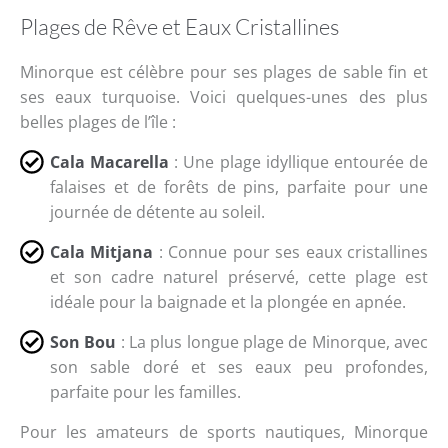
Plages de Rêve et Eaux Cristallines
Minorque est célèbre pour ses plages de sable fin et
ses eaux turquoise. Voici quelques-unes des plus
belles plages de l’île :
Cala Macarella
: Une plage idyllique entourée de
falaises et de forêts de pins, parfaite pour une
journée de détente au soleil.
Cala Mitjana
: Connue pour ses eaux cristallines
et son cadre naturel préservé, cette plage est
idéale pour la baignade et la plongée en apnée.
Son Bou
: La plus longue plage de Minorque, avec
son sable doré et ses eaux peu profondes,
parfaite pour les familles.
Pour les amateurs de sports nautiques, Minorque