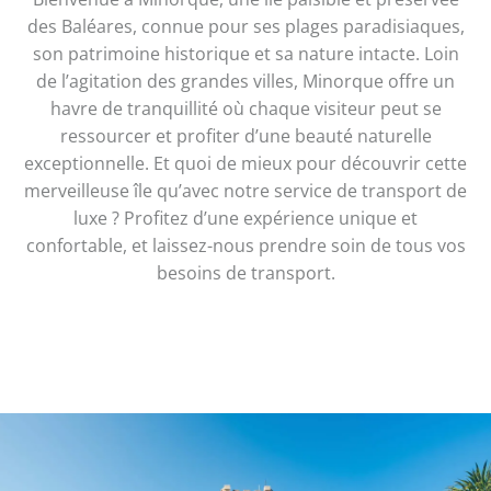
des Baléares, connue pour ses plages paradisiaques,
son patrimoine historique et sa nature intacte. Loin
de l’agitation des grandes villes, Minorque offre un
havre de tranquillité où chaque visiteur peut se
ressourcer et profiter d’une beauté naturelle
exceptionnelle. Et quoi de mieux pour découvrir cette
merveilleuse île qu’avec notre service de transport de
luxe ? Profitez d’une expérience unique et
confortable, et laissez-nous prendre soin de tous vos
besoins de transport.