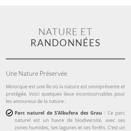
NATURE ET
RANDONNÉES
Une Nature Préservée
Minorque est une île où la nature est omniprésente et
protégée. Voici quelques lieux incontournables pour
les amoureux de la nature :
Parc naturel de S’Albufera des Grau
: Ce parc
naturel est un havre de biodiversité, avec ses
zones humides, ses lagunes et ses forêts. C’est un