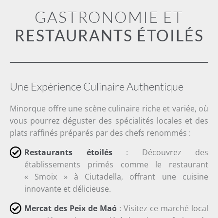
GASTRONOMIE ET
RESTAURANTS ÉTOILÉS
Une Expérience Culinaire Authentique
Minorque offre une scène culinaire riche et variée, où
vous pourrez déguster des spécialités locales et des
plats raffinés préparés par des chefs renommés :
Restaurants étoilés
: Découvrez des
établissements primés comme le restaurant
« Smoix » à Ciutadella, offrant une cuisine
innovante et délicieuse.
Mercat des Peix de Maó
: Visitez ce marché local