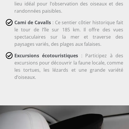
lieu idéal pour l’observation des oiseaux et des
randonnées paisibles.
Cami de Cavalls
: Ce sentier côtier historique fait
le tour de l’île sur 185 km. Il offre des vues
spectaculaires sur la mer et traverse des
paysages variés, des plages aux falaises.
Excursions écotouristiques
: Participez à des
excursions pour découvrir la faune locale, comme
les tortues, les lézards et une grande variété
d’oiseaux.