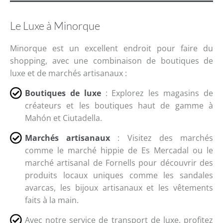
Le Luxe à Minorque
Minorque est un excellent endroit pour faire du
shopping, avec une combinaison de boutiques de
luxe et de marchés artisanaux :
Boutiques de luxe
: Explorez les magasins de
créateurs et les boutiques haut de gamme à
Mahón et Ciutadella.
Marchés artisanaux
: Visitez des marchés
comme le marché hippie de Es Mercadal ou le
marché artisanal de Fornells pour découvrir des
produits locaux uniques comme les sandales
avarcas, les bijoux artisanaux et les vêtements
faits à la main.
Avec notre service de transport de luxe, profitez