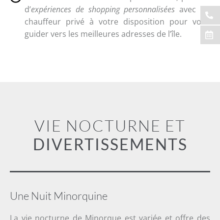
d’
expériences de shopping personnalisées
avec un
chauffeur privé à votre disposition pour vous
guider vers les meilleures adresses de l’île.
VIE NOCTURNE ET
DIVERTISSEMENTS
Une Nuit Minorquine
La vie nocturne de Minorque est variée et offre des