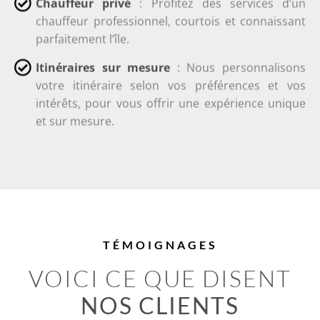
Chauffeur privé
: Profitez des services d’un
chauffeur professionnel, courtois et connaissant
parfaitement l’île.
Itinéraires sur mesure
: Nous personnalisons
votre itinéraire selon vos préférences et vos
intérêts, pour vous offrir une expérience unique
et sur mesure.
TÉMOIGNAGES
VOICI CE QUE DISENT
NOS CLIENTS