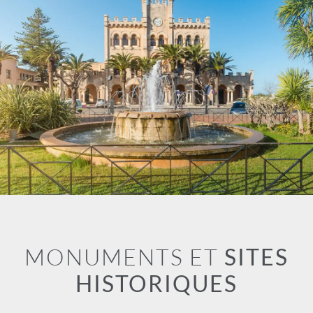
MONUMENTS ET
SITES
HISTORIQUES