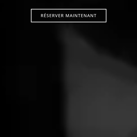
RÉSERVER MAINTENANT