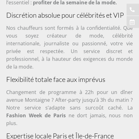
l’essentiel :
profiter de la semaine de la mode.
Discrétion absolue pour célébrités et VIP
Nos chauffeurs sont formés à la confidentialité. Que
vous soyez créateur de mode, célébrité
internationale, journaliste ou passionné, votre vie
privée est respectée. Un service discret et
professionnel, à la hauteur des exigences du monde
de la mode.
Flexibilité totale face aux imprévus
Changement de programme à 22h pour un dîner
avenue Montaigne ? After-party jusqu’à 3h du matin ?
Notre service s’adapte sans surcoût caché. La
Fashion Week de Paris
ne dort jamais, nous non
plus.
Expertise locale Paris et Île-de-France