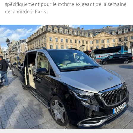
spécifiquement pour le rythme exigeant de la semaine
de la mode à Paris.