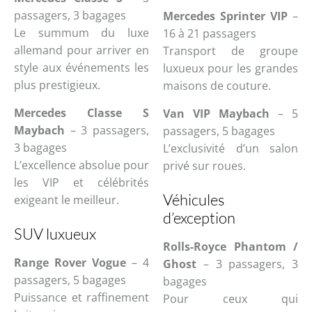
passagers, 3 bagages
Mercedes Sprinter VIP
–
Le summum du luxe
16 à 21 passagers
allemand pour arriver en
Transport de groupe
style aux événements les
luxueux pour les grandes
plus prestigieux.
maisons de couture.
Mercedes Classe S
Van VIP Maybach
– 5
Maybach
– 3 passagers,
passagers, 5 bagages
3 bagages
L’exclusivité d’un salon
L’excellence absolue pour
privé sur roues.
les VIP et célébrités
Véhicules
exigeant le meilleur.
d’exception
SUV luxueux
Rolls-Royce Phantom /
Range Rover Vogue
– 4
Ghost
– 3 passagers, 3
passagers, 5 bagages
bagages
Puissance et raffinement
Pour ceux qui