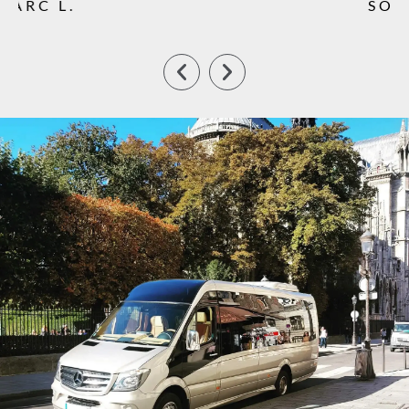
SOPHIE P.