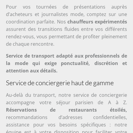
Pour vos tournées de présentations auprès
d’acheteurs et journalistes mode, comptez sur une
coordination parfaite. Nos
chauffeurs expérimentés
assurent des transitions fluides entre vos différents
rendez-vous, vous permettant de profiter pleinement
de chaque rencontre.
Service de transport adapté aux professionnels de
la mode qui exige ponctualité, discrétion et
attention aux détails.
Service de conciergerie haut de gamme
Au-delà du transport, notre service de conciergerie
accompagne votre séjour parisien de A à Z.
Réservations de restaurants étoilés,
recommandations d’adresses confidentielles,
assistance pour vos besoins spécifiques : notre
équipe est à votre disposition pour faciliter votre