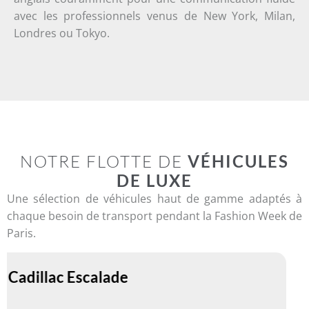
avec les professionnels venus de New York, Milan,
Londres ou Tokyo.
NOTRE FLOTTE DE
VÉHICULES
DE LUXE
Une sélection de véhicules haut de gamme adaptés à
chaque besoin de transport pendant la Fashion Week de
Paris.
S-Class Maybach