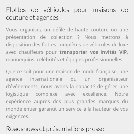
Flottes de véhicules pour maisons de
couture et agences
Vous organisez un défilé de haute couture ou une
présentation de collection ? Nous mettons à
disposition des flottes complètes de véhicules de luxe
avec chauffeurs pour
transporter vos invités VIP
,
mannequins, célébrités et équipes professionnelles.
Que ce soit pour une maison de mode française, une
agence internationale ou un organisateur
d’événements, nous avons la capacité de gérer une
logistique complexe avec excellence. Notre
expérience auprès des plus grandes marques du
monde entier garantit un service à la hauteur de vos
exigences.
Roadshows et présentations presse