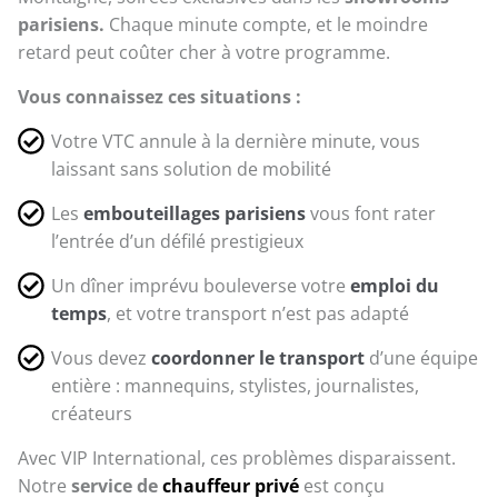
parisiens.
Chaque minute compte, et le moindre
retard peut coûter cher à votre programme.
Vous connaissez ces situations :
Votre VTC annule à la dernière minute, vous
laissant sans solution de mobilité
Les
embouteillages parisiens
vous font rater
l’entrée d’un défilé prestigieux
Un dîner imprévu bouleverse votre
emploi du
temps
, et votre transport n’est pas adapté
Vous devez
coordonner le transport
d’une équipe
entière : mannequins, stylistes, journalistes,
créateurs
Avec VIP International, ces problèmes disparaissent.
Notre
service de
chauffeur privé
est conçu