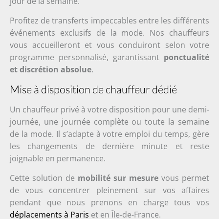
jour de la semaine.
Profitez de transferts impeccables entre les différents
événements exclusifs de la mode. Nos chauffeurs
vous accueilleront et vous conduiront selon votre
programme personnalisé, garantissant
ponctualité
et discrétion absolue
.
Mise à disposition de chauffeur dédié
Un chauffeur privé à votre disposition pour une demi-
journée, une journée complète ou toute la semaine
de la mode. Il s’adapte à votre emploi du temps, gère
les changements de dernière minute et reste
joignable en permanence.
Cette solution de
mobilité sur mesure
vous permet
de vous concentrer pleinement sur vos affaires
pendant que nous prenons en charge tous vos
déplacements à Paris
et en Île-de-France.