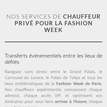
NOS SERVICES DE
CHAUFFEUR
PRIVÉ POUR LA FASHION
WEEK
Transferts événementiels entre les lieux de
défilés
Naviguez sans stress entre le Grand Palais, le
Carrousel du Louvre, le Palais de Tokyo et tous les
lieux emblématiques de la
Fashion Week de Paris
.
Nos chauffeurs expérimentés connaissent chaque
adresse, chaque accès VIP, et optimisent vos
itinéraires pour vous faire
arriver à l’heure
, chaque