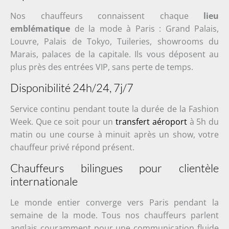
Nos chauffeurs connaissent chaque
lieu
emblématique
de la mode à Paris : Grand Palais,
Louvre, Palais de Tokyo, Tuileries, showrooms du
Marais, palaces de la capitale. Ils vous déposent au
plus près des entrées VIP, sans perte de temps.
Disponibilité 24h/24, 7j/7
Service continu pendant toute la durée de la Fashion
Week. Que ce soit pour un
transfert aéroport
à 5h du
matin ou une course à minuit après un show, votre
chauffeur privé répond présent.
Chauffeurs bilingues pour clientèle
internationale
Le monde entier converge vers Paris pendant la
semaine de la mode. Tous nos chauffeurs parlent
anglais couramment pour une communication fluide