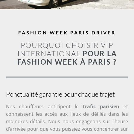
FASHION WEEK PARIS DRIVER
POURQUOI CHOISIR VIP
INTERNATIONAL
POUR LA
FASHION WEEK À PARIS ?
Ponctualité garantie pour chaque trajet
Nos chauffeurs anticipent le
trafic parisien
et
connaissent les accès aux lieux de défilés dans les
moindres détails. Nous nous engageons sur l’heure
d’arrivée pour que vous puissiez vous concentrer sur